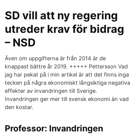
SD vill att ny regering
utreder krav för bidrag
– NSD
Även om uppgifterna är från 2014 är de
knappast bättre år 2019. +++++ Pettersson Vad
jag har pekat på i min artikel är att det finns inga
tecken på några ekonomiskt långsiktiga negativa
effekter av invandringen till Sverige.
Invandringen ger mer till svensk ekonomi än vad
den kostar.
Professor: Invandringen