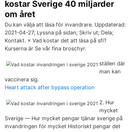
kostar Sverige 40 miljarder
om året
Du kan välja att läsa för invandrare. Uppdaterad:
2021-04-27; Lyssna på sidan; Skriv ut; Dela;
Kontakt. × Vad kostar det att läsa på sfi?
Kurserna är Se vår fina broschyr.
ställen där
man kan
vaccinera sig.
Heart attack after bypass operation
2. Hur
mycket
Sverige — Hur mycket pengar tjänar sverige på
invandringen för mycket Historiskt pengar det