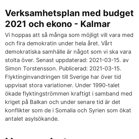
Verksamhetsplan med budget
2021 och ekono - Kalmar
Vi hoppas att så många som möjligt vill vara med
och fira demokratin under hela året. Vårt
demokratiska samhälle är något som vi ska vara
stolta över. Senast uppdaterad: 2021-03-15. av
Simon Torstensson. Publicerad: 2021-03-15.
Flyktinginvandringen till Sverige har över tid
uppvisat stora variationer. Under 1990-talet
ökade flyktingströmmen kraftigt i samband med
kriget på Balkan och under senare tid är det
konflikter som de i Somalia och Syrien som ökat
antalet asylsökande.