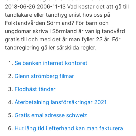
2018-06-26 2006-11-13 Vad kostar det att gå till
tandläkare eller tandhygienist hos oss på
Folktandvården Sörmland? För barn och
ungdomar skriva i Sörmland är vanlig tandvård
gratis till och med det år man fyller 23 år. För
tandreglering gäller särskilda regler.
Se banken internet kontoret
Glenn strömberg filmar
Flodhäst tänder
Återbetalning länsförsäkringar 2021
Gratis emailadresse schweiz
Hur lång tid i efterhand kan man fakturera