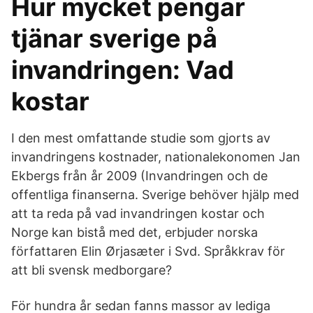
Hur mycket pengar
tjänar sverige på
invandringen: Vad
kostar
I den mest omfattande studie som gjorts av
invandringens kostnader, nationalekonomen Jan
Ekbergs från år 2009 (Invandringen och de
offentliga finanserna. Sverige behöver hjälp med
att ta reda på vad invandringen kostar och
Norge kan bistå med det, erbjuder norska
författaren Elin Ørjasæter i Svd. Språkkrav för
att bli svensk medborgare?
För hundra år sedan fanns massor av lediga