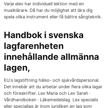
Varje elev har individuell lektion med en
musiklärare. Då har du möjlighet att lära dig
spela olika instrument eller få bättre sångteknik.
Handbok i svenska
lagfarenheten
innehållande allmänna
lagen,
EU:s lagstiftning hälso- och sjukvårdspersonal.
Det innebär att du arbetar under flera olika lagar
och föreskrifter. Lex Maria och Lex Sarah ·
Vårdhandboken · Läkemedelslag Lex specialis
eller speciallag är inom juridiken en lag som