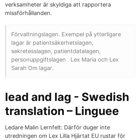
verksamheter är skyldiga att rapportera
missförhållanden.
Förvaltningslagen. Exempel på ytterligare
lagar är patientsäkerhetslagen,
sekretesslagen, patientdatalagen,
personuppgiftslagen . Lex Maria och Lex
Sarah Om lagar.
lead and lag - Swedish
translation – Linguee
Ledare Malin Lernfelt: Därför duger inte
utredningen om Lex Lilla Hjärtat EU rustar för