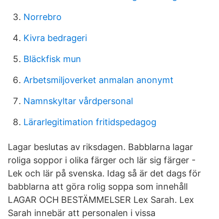
Norrebro
Kivra bedrageri
Bläckfisk mun
Arbetsmiljoverket anmalan anonymt
Namnskyltar vårdpersonal
Lärarlegitimation fritidspedagog
Lagar beslutas av riksdagen. Babblarna lagar
roliga soppor i olika färger och lär sig färger -
Lek och lär på svenska. Idag så är det dags för
babblarna att göra rolig soppa som innehåll
LAGAR OCH BESTÄMMELSER Lex Sarah. Lex
Sarah innebär att personalen i vissa