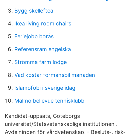
Bygg skelleftea
Ikea living room chairs
Feriejobb borås
Referensram engelska
Strömma farm lodge
Vad kostar formansbil manaden
Islamofobi i sverige idag
Malmo bellevue tennisklubb
Kandidat-uppsats, Göteborgs
universitet/Statsvetenskapliga institutionen .
Avdelningen för vårdvetenskap, - Besluts-, risk-