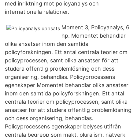
med inriktning mot policyanalys och
internationella relationer.
Moment 3, Policyanalys, 6
hp. Momentet behandlar
olika ansatser inom den samtida
policyforskningen. Ett antal centrala teorier om
policyprocessen, samt olika ansatser för att
studera offentlig problemlösning och dess
organisering, behandlas. Policyprocessens
egenskaper Momentet behandlar olika ansatser
inom den samtida policyforskningen. Ett antal
centrala teorier om policyprocessen, samt olika
ansatser för att studera offentlig problemlösning
och dess organisering, behandlas.
Policyprocessens egenskaper belyses utifrån
centrala begrepp som makt, pluralism, nätverk