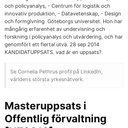
och policyanalys, - Centrum för logistik och
innovativ produktion, - Datavetenskap, - Design
och formgivning Göteborgs universitet. Hon har
mångårig erfarenhet av undervisning och
forskning i policyanalys och utvärdering, och har
genomfört ett flertal utvä. 28 sep 2014
KANDIDATUPPSATS. vad är en uppsats?.
Se Cornelia Pethrus profil på LinkedIn,
världens största yrkesnätverk.
Masteruppsats i
Offentlig förvaltning