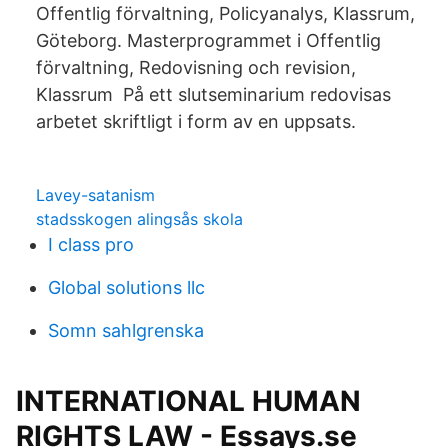
Offentlig förvaltning, Policyanalys, Klassrum,
Göteborg. Masterprogrammet i Offentlig
förvaltning, Redovisning och revision,
Klassrum På ett slutseminarium redovisas
arbetet skriftligt i form av en uppsats.
Lavey-satanism
stadsskogen alingsås skola
I class pro
Global solutions llc
Somn sahlgrenska
INTERNATIONAL HUMAN
RIGHTS LAW - Essays.se