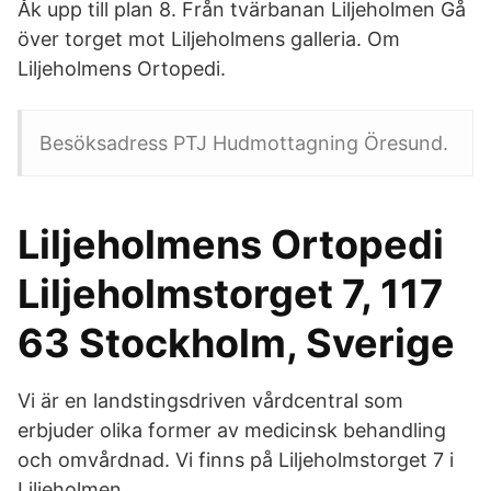
Åk upp till plan 8. Från tvärbanan Liljeholmen Gå
över torget mot Liljeholmens galleria. Om
Liljeholmens Ortopedi.
Besöksadress PTJ Hudmottagning Öresund.
Liljeholmens Ortopedi
Liljeholmstorget 7, 117
63 Stockholm, Sverige
Vi är en landstingsdriven vårdcentral som
erbjuder olika former av medicinsk behandling
och omvårdnad. Vi finns på Liljeholmstorget 7 i
Liljeholmen.