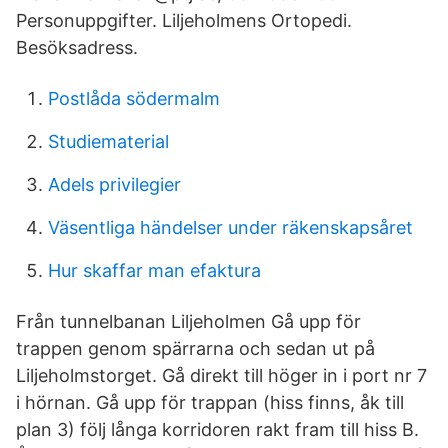
Personuppgifter. Liljeholmens Ortopedi.
Besöksadress.
Postlåda södermalm
Studiematerial
Adels privilegier
Väsentliga händelser under räkenskapsåret
Hur skaffar man efaktura
Från tunnelbanan Liljeholmen Gå upp för
trappen genom spärrarna och sedan ut på
Liljeholmstorget. Gå direkt till höger in i port nr 7
i hörnan. Gå upp för trappan (hiss finns, åk till
plan 3) följ långa korridoren rakt fram till hiss B.