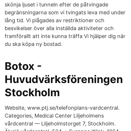
skönja ljuset i tunneln efter de påtvingade
begränsningarna som vi tvingats leva med under
lång tid. Vi plågades av restriktioner och
besvikelser över alla inställda aktiviteter och
framförallt att inte kunna träffa Vi hjälper dig när
du ska köpa ny bostad.
Botox -
Huvudvärksföreningen
Stockholm
Website, www.ptj.se/telefonplans-vardcentral.
Categories, Medical Center Liljeholmens
vårdcentral — Liljeholmstorget 7, Stockholm.